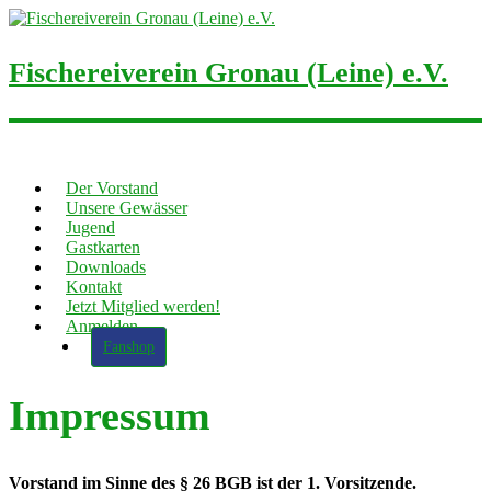
Fischereiverein Gronau (Leine) e.V.
Der Vorstand
Unsere Gewässer
Jugend
Gastkarten
Downloads
Kontakt
Jetzt Mitglied werden!
Anmelden
Fanshop
Impressum
Vorstand im Sinne des § 26 BGB ist der 1. Vorsitzende.