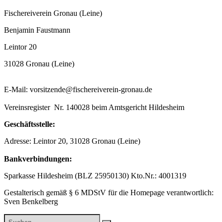
Fischereiverein Gronau (Leine)
Benjamin Faustmann
Leintor 20
31028 Gronau (Leine)
E-Mail: vorsitzende@fischereiverein-gronau.de
Vereinsregister Nr. 140028 beim Amtsgericht Hildesheim
Geschäftsstelle:
Adresse: Leintor 20, 31028 Gronau (Leine)
Bankverbindungen:
Sparkasse Hildesheim (BLZ 25950130) Kto.Nr.: 4001319
Gestalterisch gemäß § 6 MDStV für die Homepage verantwortlich:
Sven Benkelberg