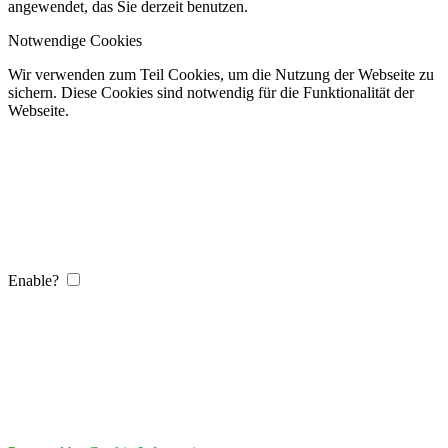
angewendet, das Sie derzeit benutzen.
Notwendige Cookies
Wir verwenden zum Teil Cookies, um die Nutzung der Webseite zu
sichern. Diese Cookies sind notwendig für die Funktionalität der
Webseite.
Enable?