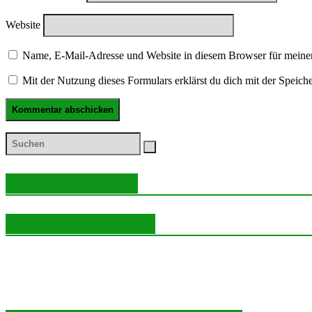
Website
Name, E-Mail-Adresse und Website in diesem Browser für meine
Mit der Nutzung dieses Formulars erklärst du dich mit der Speic
Aktuelles Wetter
Kurze Werbepause