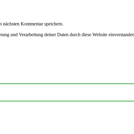
n nächsten Kommentar speichern.
herung und Verarbeitung deiner Daten durch diese Website einverstande