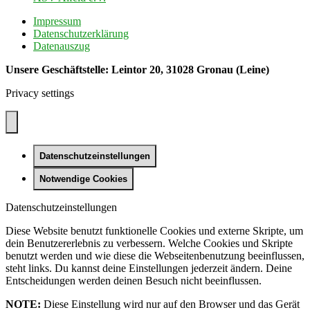
Impressum
Datenschutzerklärung
Datenauszug
Unsere Geschäftstelle: Leintor 20, 31028 Gronau (Leine)
Privacy settings
Datenschutzeinstellungen
Notwendige Cookies
Datenschutzeinstellungen
Diese Website benutzt funktionelle Cookies und externe Skripte, um
dein Benutzererlebnis zu verbessern. Welche Cookies und Skripte
benutzt werden und wie diese die Webseitenbenutzung beeinflussen,
steht links. Du kannst deine Einstellungen jederzeit ändern. Deine
Entscheidungen werden deinen Besuch nicht beeinflussen.
NOTE:
Diese Einstellung wird nur auf den Browser und das Gerät