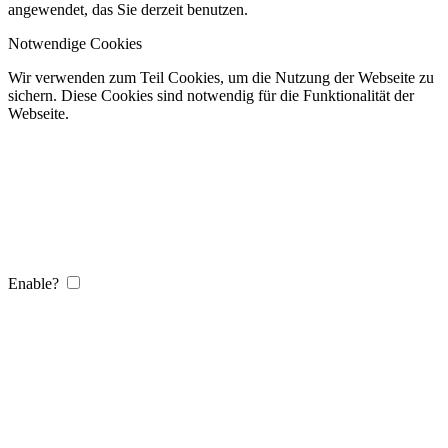
angewendet, das Sie derzeit benutzen.
Notwendige Cookies
Wir verwenden zum Teil Cookies, um die Nutzung der Webseite zu
sichern. Diese Cookies sind notwendig für die Funktionalität der
Webseite.
Enable?