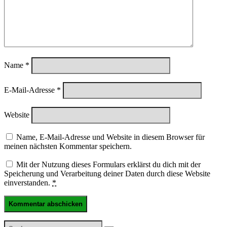
Name
*
E-Mail-Adresse
*
Website
Name, E-Mail-Adresse und Website in diesem Browser für
meinen nächsten Kommentar speichern.
Mit der Nutzung dieses Formulars erklärst du dich mit der
Speicherung und Verarbeitung deiner Daten durch diese Website
einverstanden.
*